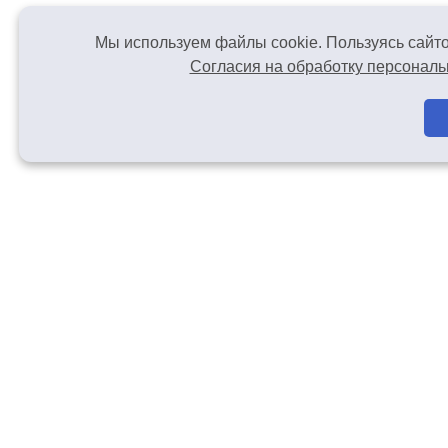
Мы используем файлы cookie. Пользуясь сайто
Согласия на обработку персонал