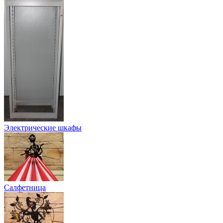
Электрические шкафы
Салфетница