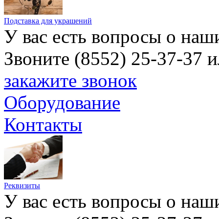
Подставка для украшений
У вас есть вопросы о наш
Звоните (8552) 25-37-37 
закажите звонок
Оборудование
Контакты
Реквизиты
У вас есть вопросы о наш