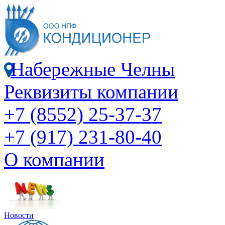
Набережные Челны
Реквизиты компании
+7 (8552) 25-37-37
+7 (917) 231-80-40
О компании
Новости