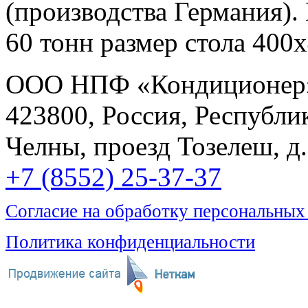
(производства Германия).
60 тонн размер стола 400х
ООО НПФ «Кондиционер
423800, Россия, Республи
Челны, проезд Тозелеш, д. 
+7 (8552) 25-37-37
Согласие на обработку персональных
Политика конфиденциальности