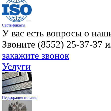
Сертификаты
У вас есть вопросы о наш
Звоните (8552) 25-37-37 
закажите звонок
Услуги
Перфорация металла