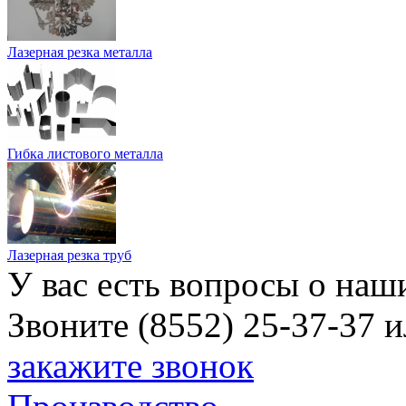
Лазерная резка металла
Гибка листового металла
Лазерная резка труб
У вас есть вопросы о наш
Звоните (8552) 25-37-37 
закажите звонок