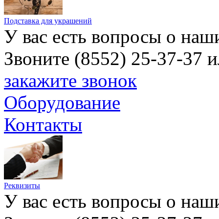
Подставка для украшений
У вас есть вопросы о наш
Звоните (8552) 25-37-37 
закажите звонок
Оборудование
Контакты
Реквизиты
У вас есть вопросы о наш