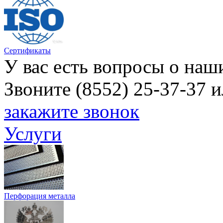
Сертификаты
У вас есть вопросы о наш
Звоните (8552) 25-37-37 
закажите звонок
Услуги
Перфорация металла