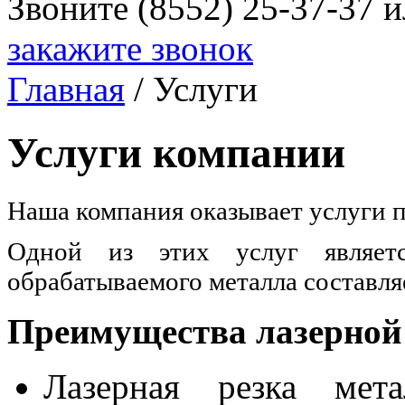
Звоните (8552) 25-37-37 
закажите звонок
Главная
/ Услуги
Услуги компании
Наша компания оказывает услуги п
Одной из этих услуг являетс
обрабатываемого металла составляе
Преимущества лазерной
Лазерная резка мета