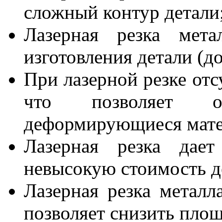
сложный контур детали
Лазерная резка мета
изготовления детали (до
При лазерной резке отс
что позволяет о
деформирующиеся мате
Лазерная резка дает
невысокую стоимость д
Лазерная резка металл
позволяет снизить площ