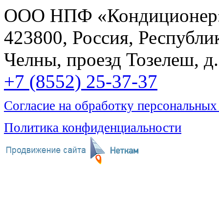
ООО НПФ «Кондиционер
423800, Россия, Республи
Челны, проезд Тозелеш, д. 
+7 (8552) 25-37-37
Согласие на обработку персональных
Политика конфиденциальности