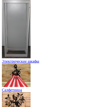
Электрические шкафы
Салфетница