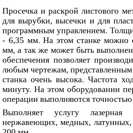
Просечка и раскрой листового ме
для вырубки, высечки и для плас
программным управлением. Толщин
- 6,35 мм. На этом станке можно
мм, а так же может быть выполне
обеспечения позволяет производи
любым чертежам, представленным 
станка очень высока. Частота хо
минуту. На этом оборудовании пе
операции выполняются точностью 
Выполняет услугу лазерная 
нержавеющих, медных, латунных, 
200 мм