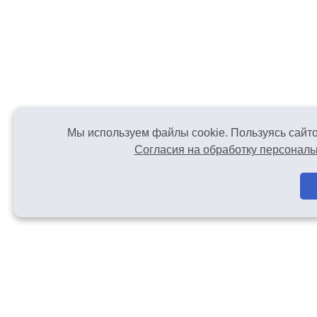
Мы используем файлы cookie. Пользуясь сайто
Согласия на обработку персонал