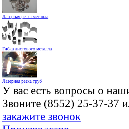
Лазерная резка металла
Гибка листового металла
Лазерная резка труб
У вас есть вопросы о наш
Звоните (8552) 25-37-37 
закажите звонок