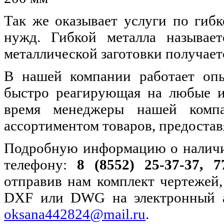
Так же оказывает услуги по гиб
нужд. Гибкой металла называет
металлической заготовки получает
В нашей компании работает опыт
быстро реагирующая на любые и
время менеджеры нашей комп
ассортиментом товаров, предостав
Подробную информацию о наличии
телефону:
8 (8552) 25-37-37, 77
отправив нам комплект чертежей,
DXF или DWG на электронный 
oksana442824@mail.ru
.