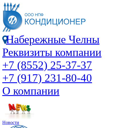
Набережные Челны
Реквизиты компании
+7 (8552) 25-37-37
+7 (917) 231-80-40
О компании
Новости